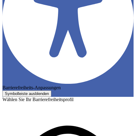
Barrierefreiheits-Anpassungen
Symbolleiste ausblenden
Wählen Sie Ihr Barrierefreiheitsprofil