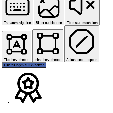
Tastaturnavigation
Bilder ausblenden
Töne stummschalten
Titel hervorheben
Inhalt hervorheben
Animationen stoppen
Einstellungen zurücksetzen