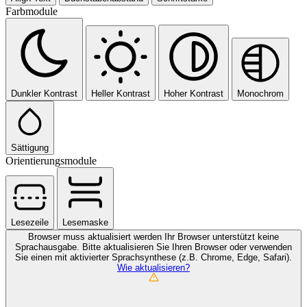
Farbmodule
Dunkler Kontrast
Heller Kontrast
Hoher Kontrast
Monochrom
Sättigung
Orientierungsmodule
Lesezeile
Lesemaske
Browser muss aktualisiert werden
Ihr Browser unterstützt keine
Sprachausgabe. Bitte aktualisieren Sie Ihren Browser oder verwenden
Sie einen mit aktivierter Sprachsynthese (z.B. Chrome, Edge, Safari).
Wie aktualisieren?