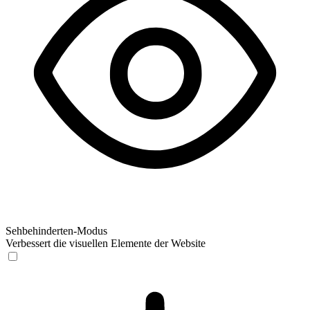
Sehbehinderten-Modus
Verbessert die visuellen Elemente der Website