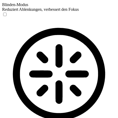
Blinden-Modus
Reduziert Ablenkungen, verbessert den Fokus