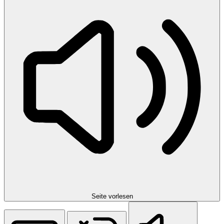
Seite vorlesen