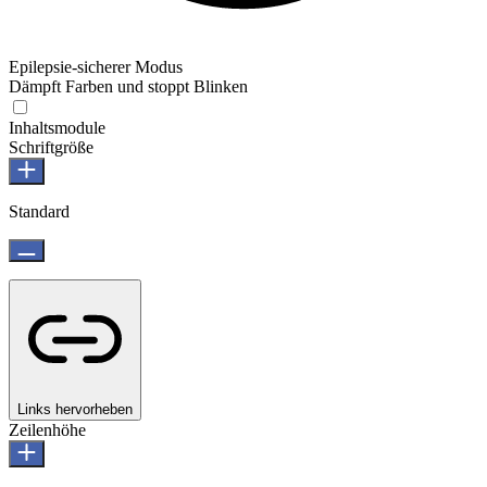
Epilepsie-sicherer Modus
Dämpft Farben und stoppt Blinken
Inhaltsmodule
Schriftgröße
Standard
Links hervorheben
Zeilenhöhe