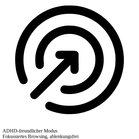
ADHD-freundlicher Modus
Fokussiertes Browsing, ablenkungsfrei