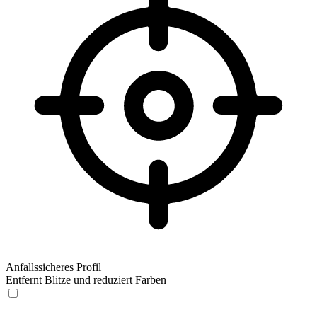
Anfallssicheres Profil
Entfernt Blitze und reduziert Farben