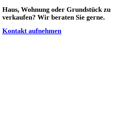
Zum
Haus, Wohnung oder Grundstück zu
Inhalt
verkaufen? Wir beraten Sie gerne.
springen
Kontakt aufnehmen