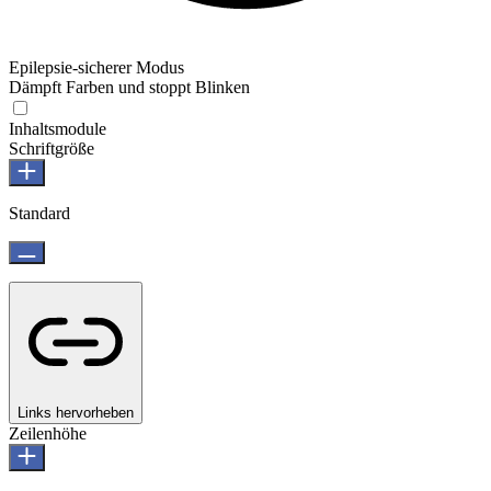
Epilepsie-sicherer Modus
Dämpft Farben und stoppt Blinken
Inhaltsmodule
Schriftgröße
Standard
Links hervorheben
Zeilenhöhe