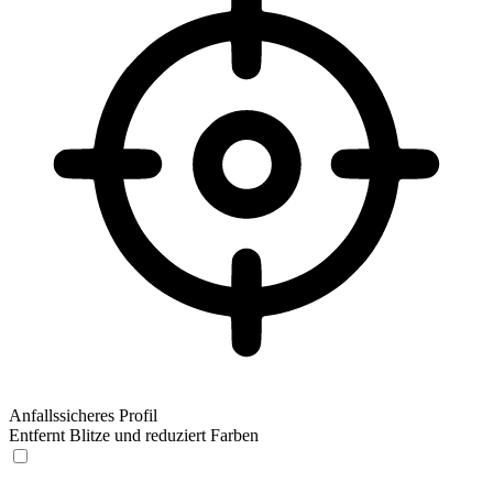
Anfallssicheres Profil
Entfernt Blitze und reduziert Farben