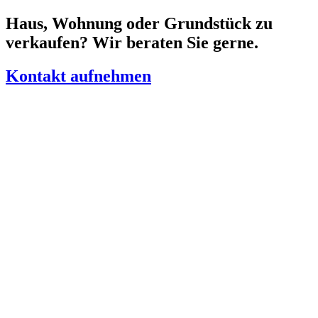
Zum
Haus, Wohnung oder Grundstück zu
Inhalt
verkaufen? Wir beraten Sie gerne.
springen
Kontakt aufnehmen