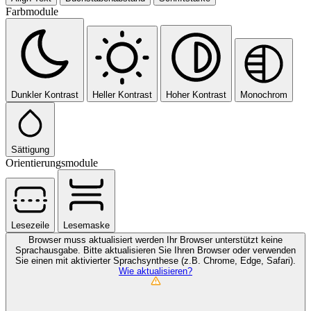
Farbmodule
Dunkler Kontrast
Heller Kontrast
Hoher Kontrast
Monochrom
Sättigung
Orientierungsmodule
Lesezeile
Lesemaske
Browser muss aktualisiert werden
Ihr Browser unterstützt keine
Sprachausgabe. Bitte aktualisieren Sie Ihren Browser oder verwenden
Sie einen mit aktivierter Sprachsynthese (z.B. Chrome, Edge, Safari).
Wie aktualisieren?