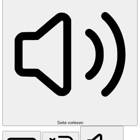
Seite vorlesen