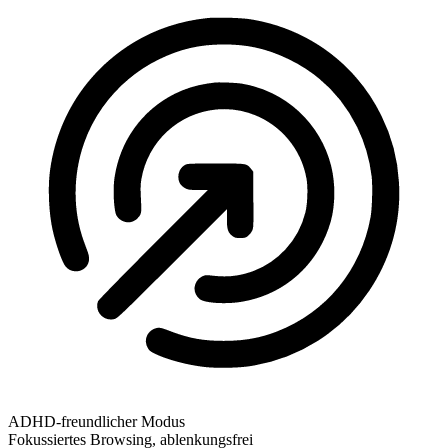
ADHD-freundlicher Modus
Fokussiertes Browsing, ablenkungsfrei