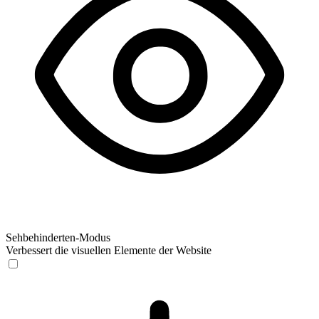
Sehbehinderten-Modus
Verbessert die visuellen Elemente der Website