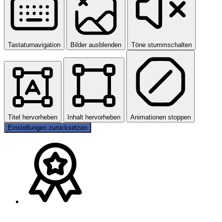
Tastaturnavigation
Bilder ausblenden
Töne stummschalten
Titel hervorheben
Inhalt hervorheben
Animationen stoppen
Einstellungen zurücksetzen