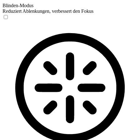
Blinden-Modus
Reduziert Ablenkungen, verbessert den Fokus