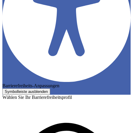
Barrierefreiheits-Anpassungen
Symbolleiste ausblenden
Wählen Sie Ihr Barrierefreiheitsprofil