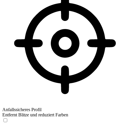
Anfallssicheres Profil
Entfernt Blitze und reduziert Farben