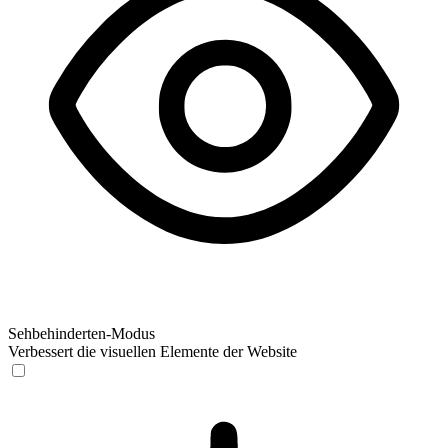
Sehbehinderten-Modus
Verbessert die visuellen Elemente der Website