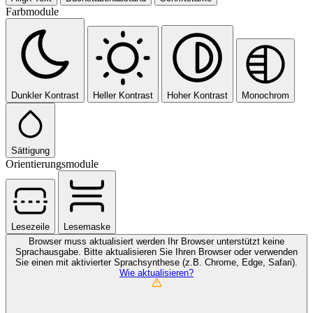
Farbmodule
Dunkler Kontrast
Heller Kontrast
Hoher Kontrast
Monochrom
Sättigung
Orientierungsmodule
Lesezeile
Lesemaske
Browser muss aktualisiert werden
Ihr Browser unterstützt keine
Sprachausgabe. Bitte aktualisieren Sie Ihren Browser oder verwenden
Sie einen mit aktivierter Sprachsynthese (z.B. Chrome, Edge, Safari).
Wie aktualisieren?