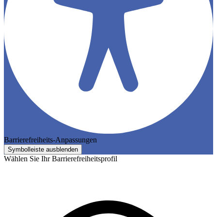
Barrierefreiheits-Anpassungen
Symbolleiste ausblenden
Wählen Sie Ihr Barrierefreiheitsprofil