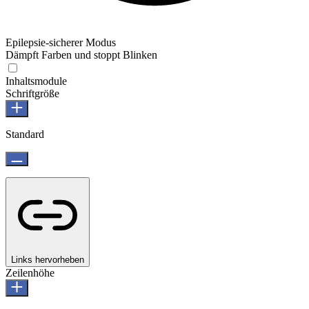
Epilepsie-sicherer Modus
Dämpft Farben und stoppt Blinken
Inhaltsmodule
Schriftgröße
Standard
Links hervorheben
Zeilenhöhe