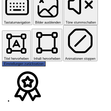
Tastaturnavigation
Bilder ausblenden
Töne stummschalten
Titel hervorheben
Inhalt hervorheben
Animationen stoppen
Einstellungen zurücksetzen