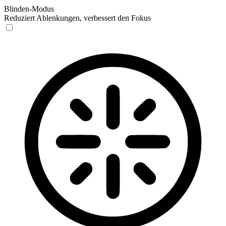
Blinden-Modus
Reduziert Ablenkungen, verbessert den Fokus