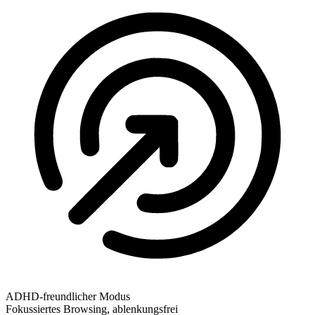
ADHD-freundlicher Modus
Fokussiertes Browsing, ablenkungsfrei