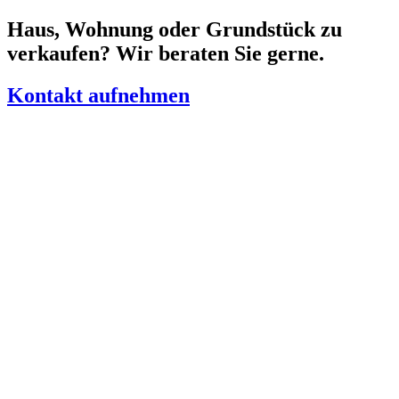
Zum
Haus, Wohnung oder Grundstück zu
Inhalt
verkaufen? Wir beraten Sie gerne.
springen
Kontakt aufnehmen