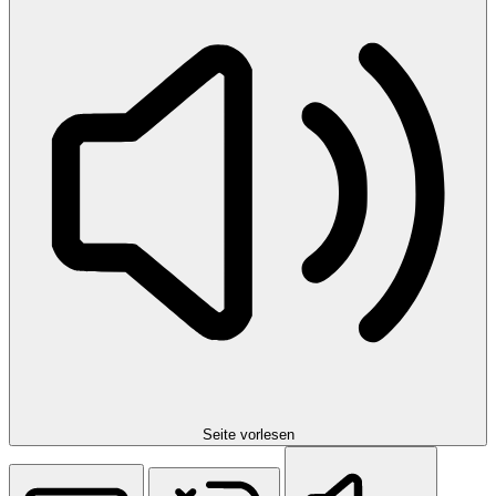
Seite vorlesen