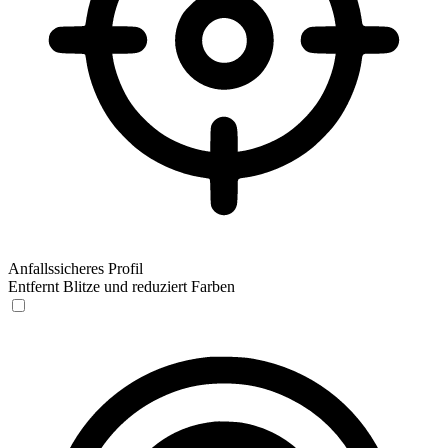
Anfallssicheres Profil
Entfernt Blitze und reduziert Farben