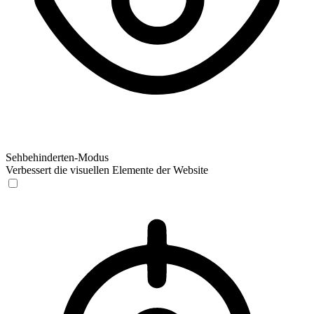
Sehbehinderten-Modus
Verbessert die visuellen Elemente der Website