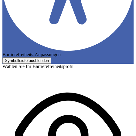
Barrierefreiheits-Anpassungen
Symbolleiste ausblenden
Wählen Sie Ihr Barrierefreiheitsprofil