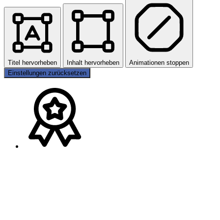
Titel hervorheben
Inhalt hervorheben
Animationen stoppen
Einstellungen zurücksetzen