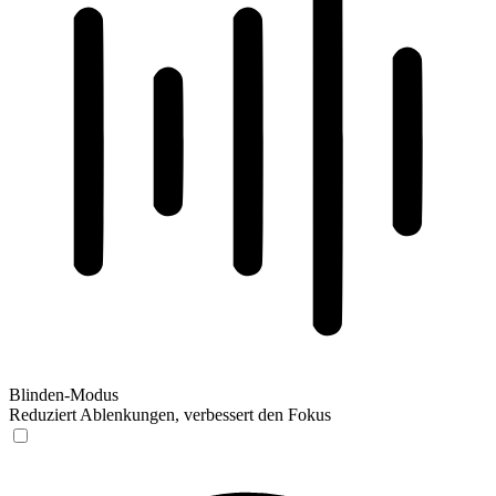
Blinden-Modus
Reduziert Ablenkungen, verbessert den Fokus