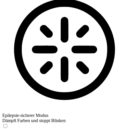
Epilepsie-sicherer Modus
Dämpft Farben und stoppt Blinken