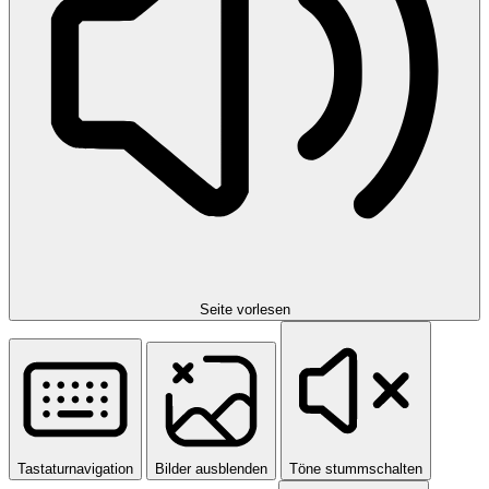
Seite vorlesen
Tastaturnavigation
Bilder ausblenden
Töne stummschalten