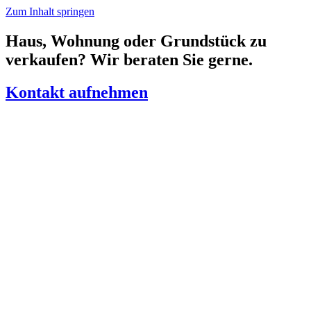
Zum Inhalt springen
Haus, Wohnung oder Grundstück zu
verkaufen? Wir beraten Sie gerne.
Kontakt aufnehmen