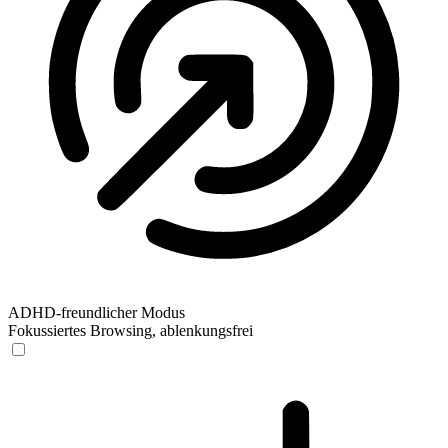
ADHD-freundlicher Modus
Fokussiertes Browsing, ablenkungsfrei