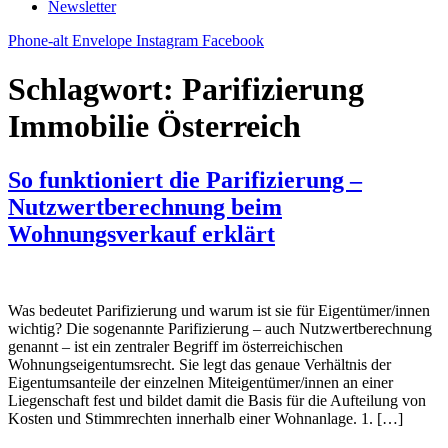
Newsletter
Phone-alt
Envelope
Instagram
Facebook
Schlagwort:
Parifizierung
Immobilie Österreich
So funktioniert die Parifizierung –
Nutzwertberechnung beim
Wohnungsverkauf erklärt
Was bedeutet Parifizierung und warum ist sie für Eigentümer/innen
wichtig? Die sogenannte Parifizierung – auch Nutzwertberechnung
genannt – ist ein zentraler Begriff im österreichischen
Wohnungseigentumsrecht. Sie legt das genaue Verhältnis der
Eigentumsanteile der einzelnen Miteigentümer/innen an einer
Liegenschaft fest und bildet damit die Basis für die Aufteilung von
Kosten und Stimmrechten innerhalb einer Wohnanlage. 1. […]