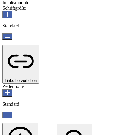
Inhaltsmodule
Schriftgröße
Standard
Links hervorheben
Zeilenhöhe
Standard