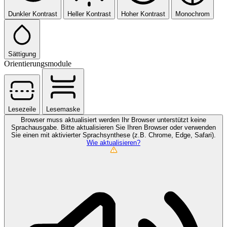
Dunkler Kontrast
Heller Kontrast
Hoher Kontrast
Monochrom
Sättigung
Orientierungsmodule
Lesezeile
Lesemaske
Browser muss aktualisiert werden
Ihr Browser unterstützt keine
Sprachausgabe. Bitte aktualisieren Sie Ihren Browser oder verwenden
Sie einen mit aktivierter Sprachsynthese (z.B. Chrome, Edge, Safari).
Wie aktualisieren?